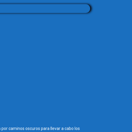
a por caminos oscuros para llevar a cabo los