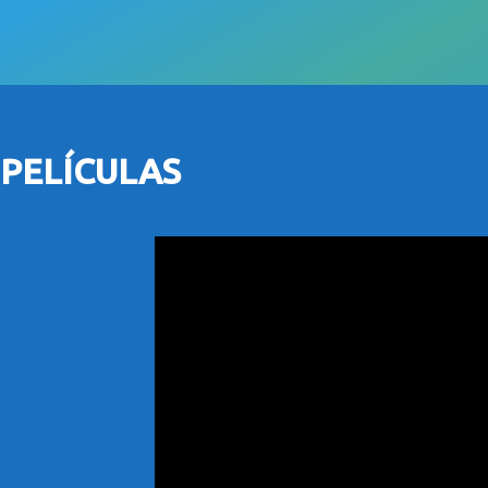
PELÍCULAS