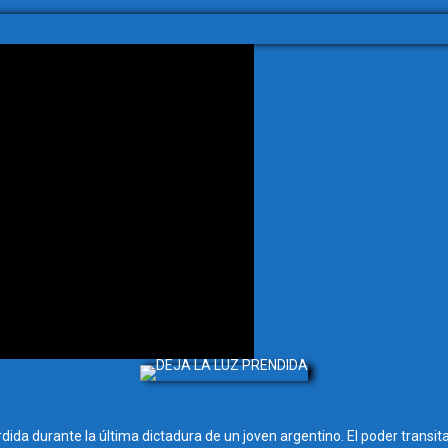
rdida durante la última dictadura de un joven argentino. El poder transit