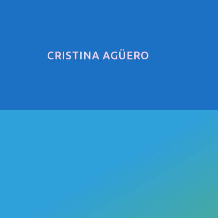
CRISTINA AGÜERO