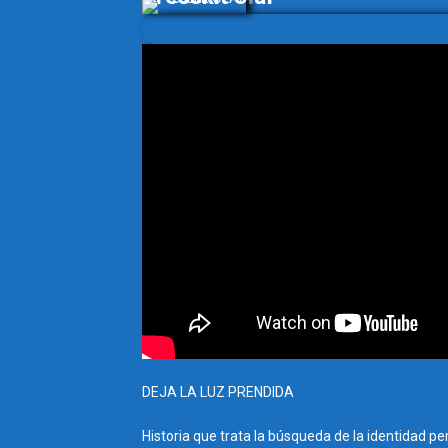
DEJA LA LUZ PRENDIDA
Historia que trata la búsqueda de la identidad pe